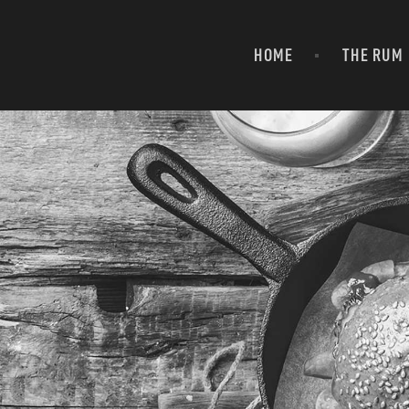
HOME
THE RUM