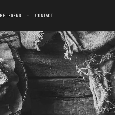
THE LEGEND
CONTACT