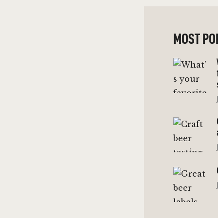
MOST PO