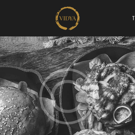
HOME
THE RUM
THE LEGEND
CONTACT