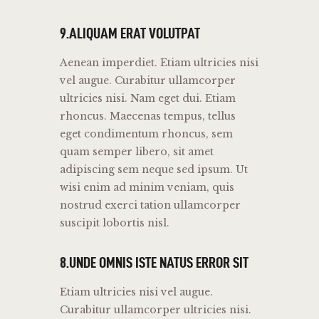
9.ALIQUAM ERAT VOLUTPAT
Aenean imperdiet. Etiam ultricies nisi
vel augue. Curabitur ullamcorper
ultricies nisi. Nam eget dui. Etiam
rhoncus. Maecenas tempus, tellus
eget condimentum rhoncus, sem
quam semper libero, sit amet
adipiscing sem neque sed ipsum. Ut
wisi enim ad minim veniam, quis
nostrud exerci tation ullamcorper
suscipit lobortis nisl.
8.UNDE OMNIS ISTE NATUS ERROR SIT
Etiam ultricies nisi vel augue.
Curabitur ullamcorper ultricies nisi.