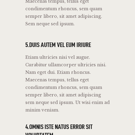
Maecenas tempus, tellus eget
condimentum rhoncus, sem quam
semper libero, sit amet adipiscing.
Sem neque sed ipsum.
5.DUIS AUTEM VEL EUM IRIURE
Etiam ultricies nisi vel augue.
Curabitur ullamcorper ultricies nisi.
Nam eget dui. Etiam rhoncus.
Maecenas tempus, tellus eget
condimentum rhoncus, sem quam
semper libero, sit amet adipiscing
sem neque sed ipsum. Ut wisi enim ad
minim veniam.
4.OMNIS ISTE NATUS ERROR SIT