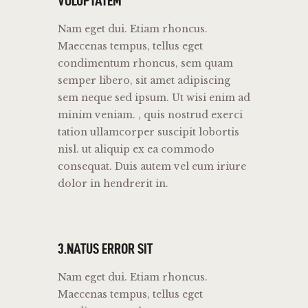
VOLUPTATEM
Nam eget dui. Etiam rhoncus.
Maecenas tempus, tellus eget
condimentum rhoncus, sem quam
semper libero, sit amet adipiscing
sem neque sed ipsum. Ut wisi enim ad
minim veniam. , quis nostrud exerci
tation ullamcorper suscipit lobortis
nisl. ut aliquip ex ea commodo
consequat. Duis autem vel eum iriure
dolor in hendrerit in.
3.NATUS ERROR SIT
Nam eget dui. Etiam rhoncus.
Maecenas tempus, tellus eget