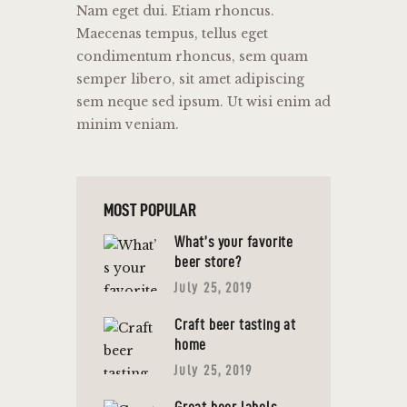
Nam eget dui. Etiam rhoncus.
Maecenas tempus, tellus eget
condimentum rhoncus, sem quam
semper libero, sit amet adipiscing
sem neque sed ipsum. Ut wisi enim ad
minim veniam.
MOST POPULAR
What’s your favorite
beer store?
July 25, 2019
Craft beer tasting at
home
July 25, 2019