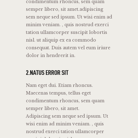
condimentum rhoncus, sem quam
semper libero, sit amet.adipiscing
sem neque sed ipsum. Ut wisi enim ad
minim veniam. , quis nostrud exerci
tation ullamcorper suscipit lobortis
nisl. ut aliquip ex ea commodo
consequat. Duis autem vel eum iriure
dolor in hendrerit in.
2.NATUS ERROR SIT
Nam eget dui. Etiam rhoncus.
Maecenas tempus, tellus eget
condimentum rhoncus, sem quam
semper libero, sit amet.
Adipiscing sem neque sed ipsum. Ut
wisi enim ad minim veniam. , quis
nostrud exerci tation ullamcorper