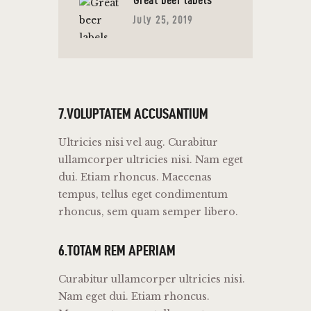
Great beer labels
July 25, 2019
7.VOLUPTATEM ACCUSANTIUM
Ultricies nisi vel aug. Curabitur
ullamcorper ultricies nisi. Nam eget
dui. Etiam rhoncus. Maecenas
tempus, tellus eget condimentum
rhoncus, sem quam semper libero.
6.TOTAM REM APERIAM
Curabitur ullamcorper ultricies nisi.
Nam eget dui. Etiam rhoncus.