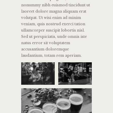
nonummy nibh euismod tincidunt ut
laoreet dolore magna aliquam erat
volutpat. Ut wisi enim ad minim
veniam, quis nostrud exerci tation
ullamcorper suscipit lobortis nisl.
Sed ut perspiciatis, unde omnis iste
natus error sit voluptatem
accusantium doloremque
laudantium, totam rem aperiam.