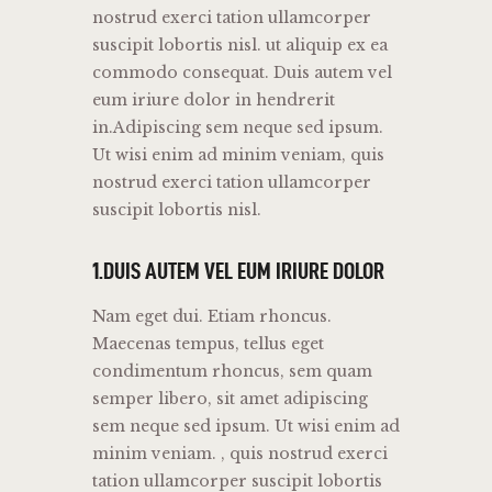
nostrud exerci tation ullamcorper
suscipit lobortis nisl. ut aliquip ex ea
commodo consequat. Duis autem vel
eum iriure dolor in hendrerit
in.Adipiscing sem neque sed ipsum.
Ut wisi enim ad minim veniam, quis
nostrud exerci tation ullamcorper
suscipit lobortis nisl.
1.DUIS AUTEM VEL EUM IRIURE DOLOR
Nam eget dui. Etiam rhoncus.
Maecenas tempus, tellus eget
condimentum rhoncus, sem quam
semper libero, sit amet adipiscing
sem neque sed ipsum. Ut wisi enim ad
minim veniam. , quis nostrud exerci
tation ullamcorper suscipit lobortis