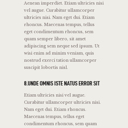
Aenean imperdiet. Etiam ultricies nisi
vel augue. Curabitur ullamcorper
ultricies nisi. Nam eget dui. Etiam
rhoncus. Maecenas tempus, tellus
eget condimentum rhoncus, sem
quam semper libero, sit amet
adipiscing sem neque sed ipsum. Ut
wisi enim ad minim veniam, quis
nostrud exerci tation ullamcorper
suscipit lobortis nisl.
8.UNDE OMNIS ISTE NATUS ERROR SIT
Etiam ultricies nisi vel augue.
Curabitur ullamcorper ultricies nisi.
Nam eget dui. Etiam rhoncus.
Maecenas tempus, tellus eget
condimentum rhoncus, sem quam