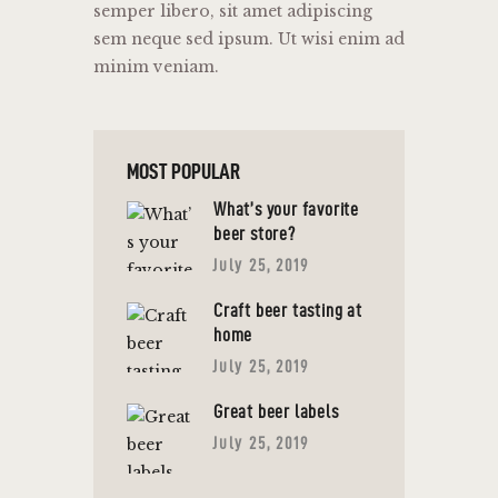
semper libero, sit amet adipiscing
sem neque sed ipsum. Ut wisi enim ad
minim veniam.
MOST POPULAR
What’s your favorite
beer store?
July 25, 2019
Craft beer tasting at
home
July 25, 2019
Great beer labels
July 25, 2019