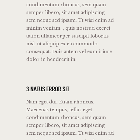
condimentum rhoncus, sem quam
semper libero, sit amet adipiscing
sem neque sed ipsum. Ut wisi enim ad
minim veniam. , quis nostrud exerci
tation ullamcorper suscipit lobortis
nisl. ut aliquip ex ea commodo
consequat. Duis autem vel eum iriure
dolor in hendrerit in.
3.NATUS ERROR SIT
Nam eget dui. Etiam rhoncus.
Maecenas tempus, tellus eget
condimentum rhoncus, sem quam
semper libero, sit amet.adipiscing
sem neque sed ipsum. Ut wisi enim ad