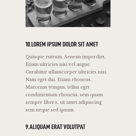
10.LOREM IPSUM DOLOR SIT AMET
Quisque rutrum. Aenean imperdiet.
Etiam ultricies nisi vel augue.
Curabitur ullamcorper ultricies nisi.
Nam eget dui. Etiam rhoncus.
Maecenas tempus, tellus eget
condimentum rhoncus, sem quam
semper libero, sit amet adipiscing
sem neque sed ipsum.
9.ALIQUAM ERAT VOLUTPAT