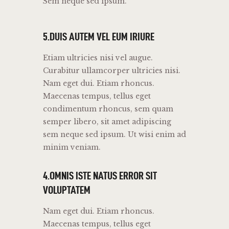
Sem neque sed ipsum.
5.DUIS AUTEM VEL EUM IRIURE
Etiam ultricies nisi vel augue.
Curabitur ullamcorper ultricies nisi.
Nam eget dui. Etiam rhoncus.
Maecenas tempus, tellus eget
condimentum rhoncus, sem quam
semper libero, sit amet adipiscing
sem neque sed ipsum. Ut wisi enim ad
minim veniam.
4.OMNIS ISTE NATUS ERROR SIT
VOLUPTATEM
Nam eget dui. Etiam rhoncus.
Maecenas tempus, tellus eget